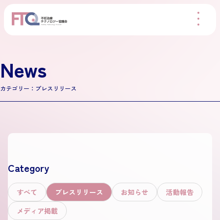
News
カテゴリー：プレスリリース
Category
すべて
プレスリリース
お知らせ
活動報告
メディア掲載