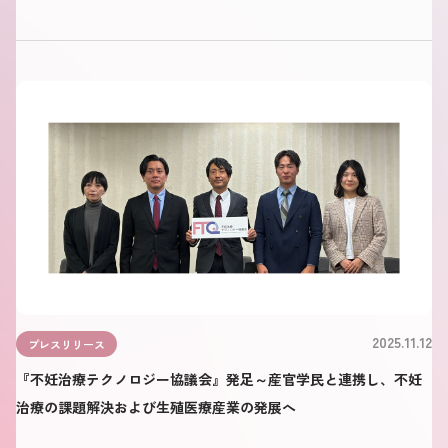
2025.11.12
プレスリリース
『不妊治療テクノロジー協議会』発足～産官学民と連携し、不妊
治療の課題解決および生殖医療産業の発展へ